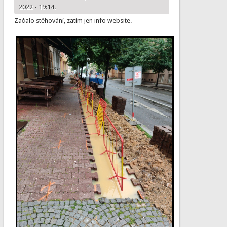
2022 - 19:14.
Začalo stěhování, zatím jen info website.