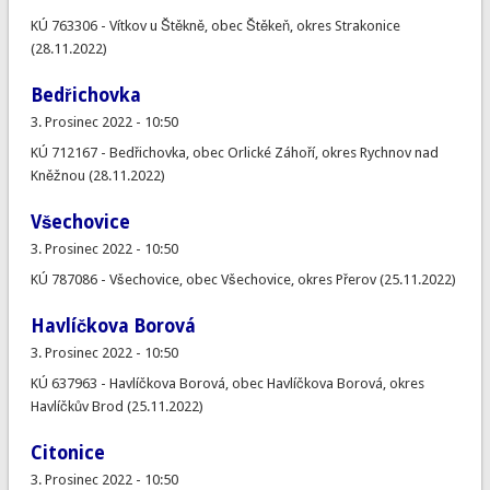
KÚ 763306 - Vítkov u Štěkně, obec Štěkeň, okres Strakonice
(28.11.2022)
Bedřichovka
3. Prosinec 2022 - 10:50
KÚ 712167 - Bedřichovka, obec Orlické Záhoří, okres Rychnov nad
Kněžnou (28.11.2022)
Všechovice
3. Prosinec 2022 - 10:50
KÚ 787086 - Všechovice, obec Všechovice, okres Přerov (25.11.2022)
Havlíčkova Borová
3. Prosinec 2022 - 10:50
KÚ 637963 - Havlíčkova Borová, obec Havlíčkova Borová, okres
Havlíčkův Brod (25.11.2022)
Citonice
3. Prosinec 2022 - 10:50