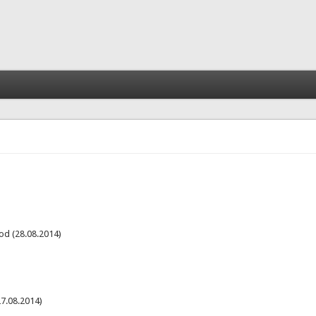
rod (28.08.2014)
27.08.2014)