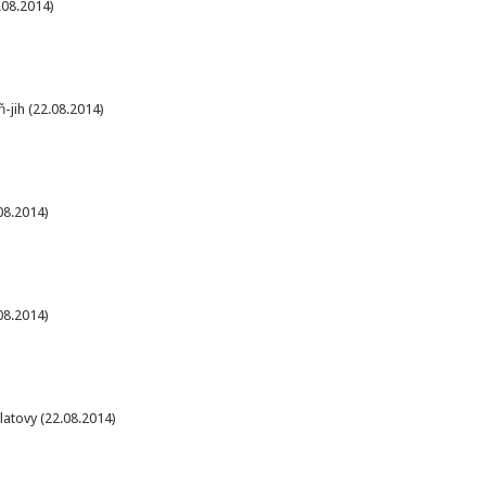
.08.2014)
-jih (22.08.2014)
08.2014)
08.2014)
latovy (22.08.2014)