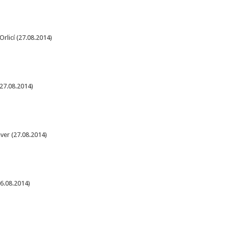
Orlicí (27.08.2014)
27.08.2014)
ver (27.08.2014)
26.08.2014)