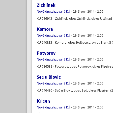
Žichlínek
Nově digitalizovaná KÚ
-
29. Srpen 2014 - 2:55
KÚ 796913 - Žichlínek, obec Žichlínek, okres Ústí nad 
Komora
Nově digitalizovaná KÚ
-
29. Srpen 2014 - 2:55
KÚ 640883 - Komora, obec Holčovice, okres Bruntál (
Potvorov
Nově digitalizovaná KÚ
-
29. Srpen 2014 - 2:55
KÚ 726532 - Potvorov, obec Potvorov, okres Plzeň-se
Seč u Blovic
Nově digitalizovaná KÚ
-
29. Srpen 2014 - 2:55
KÚ 746436 - Seč u Blovic, obec Seč, okres Plzeň-jih (
Křičeň
Nově digitalizovaná KÚ
-
29. Srpen 2014 - 2:55